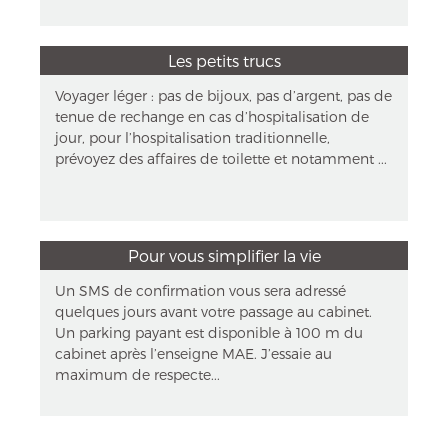
Les petits trucs
Voyager léger : pas de bijoux, pas d’argent, pas de
tenue de rechange en cas d’hospitalisation de
jour, pour l’hospitalisation traditionnelle,
prévoyez des affaires de toilette et notamment ...
Pour vous simplifier la vie
Un SMS de confirmation vous sera adressé
quelques jours avant votre passage au cabinet.
Un parking payant est disponible à 100 m du
cabinet après l’enseigne MAE. J’essaie au
maximum de respecte...