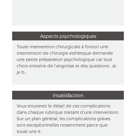
Aspects psychologiques
Toute intervention chirurgicale à fortiori une
intervention de chirurgie esthétique demande
une petite préparation psychologique car tout
choix entraine de l’angoisse et des questions : ai-
je b...
Insatisfaction
Vous trouverez le détail de ces complications
dans chaque rubrique traitant d’une intervention.
Sur un plan général, les complications graves
sont exceptionnelles notamment parce que
toute une é...